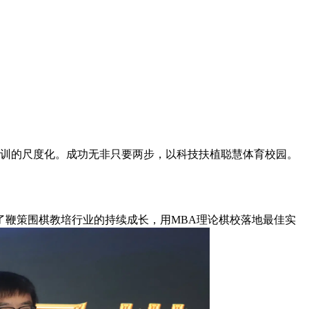
训的尺度化。成功无非只要两步，以科技扶植聪慧体育校园。
鞭策围棋教培行业的持续成长，用MBA理论棋校落地最佳实