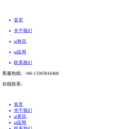
首页
关于我们
ai资讯
ai应用
联系我们
客服热线:
+86-13305816468
在线联系:
首页
关于我们
ai资讯
ai应用
联系我们