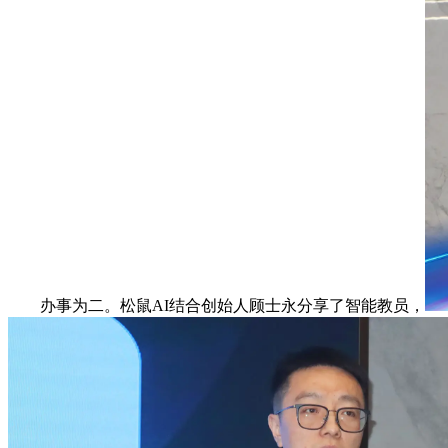
办事为二。松鼠AI结合创始人顾士永分享了智能教员，