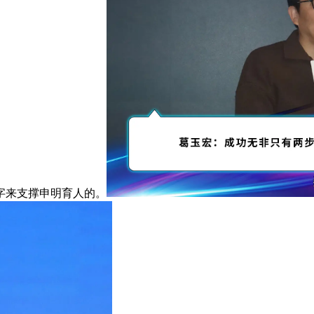
数字来支撑申明育人的。