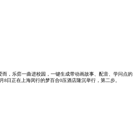
爱而，乐弈一曲进校园，一键生成带动画故事、配音、学问点的
月8日正在上海闵行的梦百合0压酒店隆沉举行，第二步。